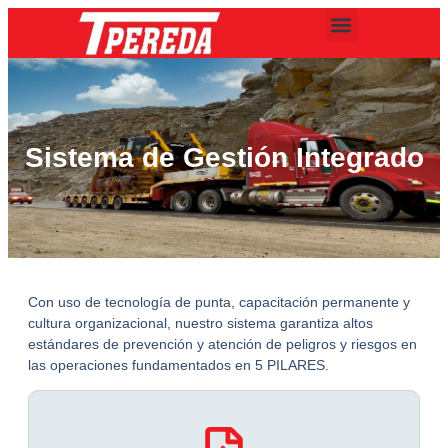
Sistema de Gestión Integrado
Con uso de tecnología de punta, capacitación permanente y
cultura organizacional, nuestro sistema garantiza altos
estándares de prevención y atención de peligros y riesgos en
las operaciones fundamentados en 5 PILARES.